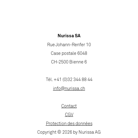
Nurissa SA
Rue Johann-Renfer 10
Case postale 6048
CH-2500 Bienne 6
Tél. +41 (0)32 344 88 44
info@nurissa.ch
Contact
CGV
Protection des données
Copyright © 2026 by Nurissa AG