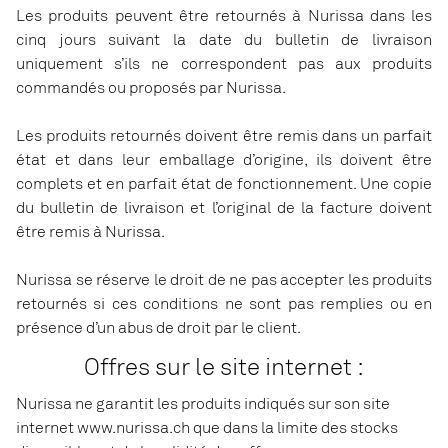
Les produits peuvent être retournés à Nurissa dans les
cinq jours suivant la date du bulletin de livraison
uniquement s’ils ne correspondent pas aux produits
commandés ou proposés par Nurissa.
Les produits retournés doivent être remis dans un parfait
état et dans leur emballage d’origine, ils doivent être
complets et en parfait état de fonctionnement. Une copie
du bulletin de livraison et l’original de la facture doivent
être remis à Nurissa.
Nurissa se réserve le droit de ne pas accepter les produits
retournés si ces conditions ne sont pas remplies ou en
présence d’un abus de droit par le client.
Offres sur le site internet :
Nurissa ne garantit les produits indiqués sur son site
internet www.nurissa.ch que dans la limite des stocks