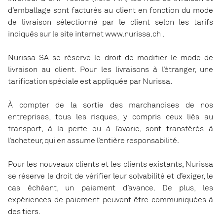
d’emballage sont facturés au client en fonction du mode
de livraison sélectionné par le client selon les tarifs
indiqués sur le site internet www.nurissa.ch .
Nurissa SA se réserve le droit de modifier le mode de
livraison au client. Pour les livraisons à l’étranger, une
tarification spéciale est appliquée par Nurissa.
À compter de la sortie des marchandises de nos
entreprises, tous les risques, y compris ceux liés au
transport, à la perte ou à l’avarie, sont transférés à
l’acheteur, qui en assume l’entière responsabilité.
Pour les nouveaux clients et les clients existants, Nurissa
se réserve le droit de vérifier leur solvabilité et d’exiger, le
cas échéant, un paiement d’avance. De plus, les
expériences de paiement peuvent être communiquées à
des tiers.