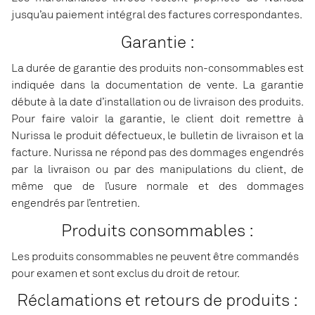
jusqu’au paiement intégral des factures correspondantes.
Garantie :
La durée de garantie des produits non-consommables est
indiquée dans la documentation de vente. La garantie
débute à la date d’installation ou de livraison des produits.
Pour faire valoir la garantie, le client doit remettre à
Nurissa le produit défectueux, le bulletin de livraison et la
facture. Nurissa ne répond pas des dommages engendrés
par la livraison ou par des manipulations du client, de
même que de l’usure normale et des dommages
engendrés par l’entretien.
Produits consommables :
Les produits consommables ne peuvent être commandés
pour examen et sont exclus du droit de retour.
Réclamations et retours de produits :