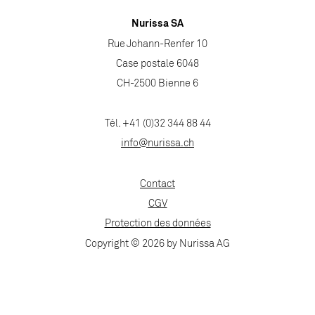
Nurissa SA
Rue Johann-Renfer 10
Case postale 6048
CH-2500 Bienne 6
Tél. +41 (0)32 344 88 44
info@nurissa.ch
Contact
CGV
Protection des données
Copyright © 2026 by Nurissa AG