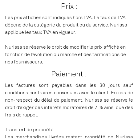
Prix :
Les prix affichés sont indiqués hors TVA. Le taux de TVA
dépend de la catégorie du produit ou du service. Nurissa
applique les taux TVA en vigueur.
Nurissa se réserve le droit de modifier le prix affiché en
fonction de l’évolution du marché et des tarifications de
nos fournisseurs.
Paiement :
Les factures sont payables dans les 30 jours sauf
conditions contraires convenues avec le client. En cas de
non-respect du délai de paiement, Nurissa se réserve le
droit d’exiger des intérêts moratoires de 7 % ainsi que des
frais de rappel.
Transfert de propriété :
Les marchandises livrées restent propriété de Nurissa