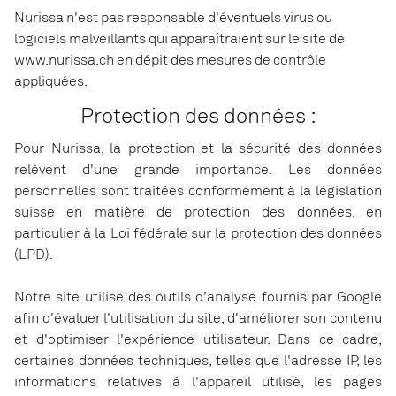
Nurissa n'est pas responsable d'éventuels virus ou
logiciels malveillants qui apparaîtraient sur le site de
www.nurissa.ch en dépit des mesures de contrôle
appliquées.
Protection des données :
Pour Nurissa, la protection et la sécurité des données
relèvent d'une grande importance. Les données
personnelles sont traitées conformément à la législation
suisse en matière de protection des données, en
particulier à la Loi fédérale sur la protection des données
(LPD).
Notre site utilise des outils d'analyse fournis par Google
afin d'évaluer l'utilisation du site, d'améliorer son contenu
et d'optimiser l'expérience utilisateur. Dans ce cadre,
certaines données techniques, telles que l'adresse IP, les
informations relatives à l'appareil utilisé, les pages