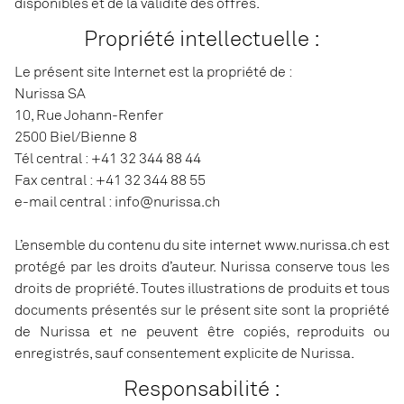
disponibles et de la validité des offres.
Propriété intellectuelle :
Le présent site Internet est la propriété de :
Nurissa SA
10, Rue Johann-Renfer
2500 Biel/Bienne 8
Tél central : +41 32 344 88 44
Fax central : +41 32 344 88 55
e-mail central : info@nurissa.ch
L’ensemble du contenu du site internet www.nurissa.ch est
protégé par les droits d’auteur. Nurissa conserve tous les
droits de propriété. Toutes illustrations de produits et tous
documents présentés sur le présent site sont la propriété
de Nurissa et ne peuvent être copiés, reproduits ou
enregistrés, sauf consentement explicite de Nurissa.
Responsabilité :