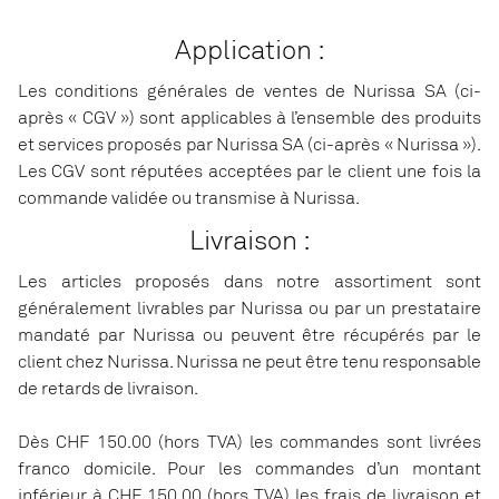
Application :
Les conditions générales de ventes de Nurissa SA (ci-
après « CGV ») sont applicables à l’ensemble des produits
et services proposés par Nurissa SA (ci-après « Nurissa »).
Les CGV sont réputées acceptées par le client une fois la
commande validée ou transmise à Nurissa.
Livraison :
Les articles proposés dans notre assortiment sont
généralement livrables par Nurissa ou par un prestataire
mandaté par Nurissa ou peuvent être récupérés par le
client chez Nurissa. Nurissa ne peut être tenu responsable
de retards de livraison.
Dès CHF 150.00 (hors TVA) les commandes sont livrées
franco domicile. Pour les commandes d’un montant
inférieur à CHF 150.00 (hors TVA) les frais de livraison et