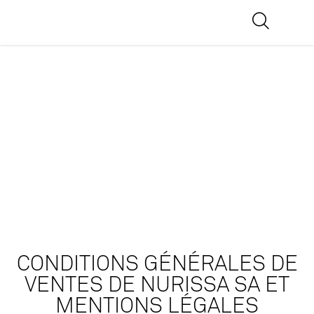
CONDITIONS GÉNÉRALES DE
VENTES DE NURISSA SA ET
MENTIONS LÉGALES