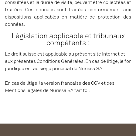
consultées et la durée de visite, peuvent être collectées et
traitées. Ces données sont traitées conformément aux
dispositions applicables en matière de protection des
données.
Législation applicable et tribunaux
compétents :
Le droit suisse est applicable au présent site Internet et
aux présentes Conditions Générales. En cas de litige, le for
juridique est au siège principal de Nurissa SA.
En cas de litige, la version française des CGV et des
Mentions légales de Nurissa SA fait foi.