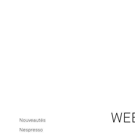
WE
Nouveautés
Nespresso