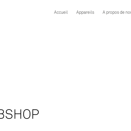
Accueil
Appareils
A propos de no
BSHOP