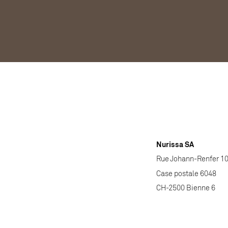
Nurissa SA
Rue Johann-Renfer 1
Case postale 6048
CH-2500 Bienne 6