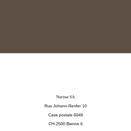
Nurissa SA
Rue Johann-Renfer 10
Case postale 6048
CH-2500 Bienne 6