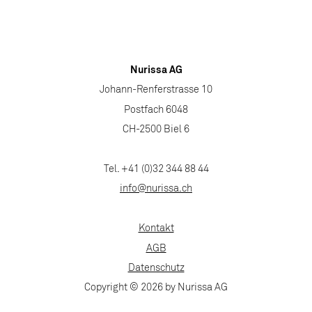
Nurissa AG
Johann-Renferstrasse 10
Postfach 6048
CH-2500 Biel 6
Tel. +41 (0)32 344 88 44
info@nurissa.ch
Kontakt
AGB
Datenschutz
Copyright © 2026 by Nurissa AG