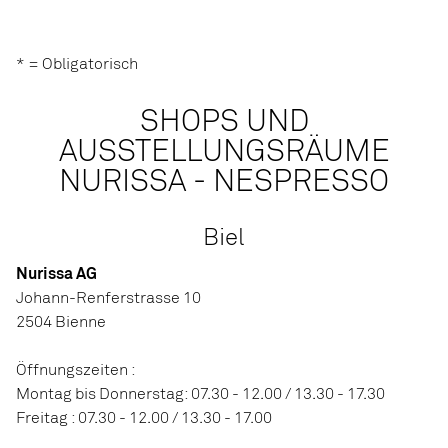
* = Obligatorisch
SHOPS UND
AUSSTELLUNGSRÄUME
NURISSA - NESPRESSO
Biel
Nurissa AG
Johann-Renferstrasse 10
2504 Bienne
Öffnungszeiten :
Montag bis Donnerstag: 07.30 - 12.00 / 13.30 - 17.30
Freitag : 07.30 - 12.00 / 13.30 - 17.00