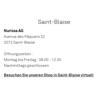
Saint-Blaise
Nurissa AG
Avenue des Pâquiers 22
2072 Saint-Blaise
Öffnungszeiten :
Montag bis Freitag : 08.00 - 12.00
Nachmittags geschlossen
Besuchen Sie unseren Shop in Saint-Blaise virtuell