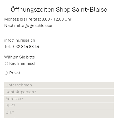
Öffnungszeiten Shop Saint-Blaise
Montag bis Freitag: 8.00 - 12.00 Uhr
Nachmittags geschlossen
info@nurissa.ch
Tel. : 032 344 88 44
Wählen Sie bitte
Kaufmännisch
Privat