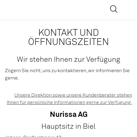
KONTAKT UND
ÖFFNUNGSZEITEN
Wir stehen Ihnen zur Verfügung
Zögern Sie nicht, uns zu kontaktieren, wir informieren Sie
gerne.
Unsere Direktion sowie unsere Kundenberater stehen
Ihnen für persönliche Informationen gerne zur Verfügung.
Nurissa AG
Hauptsitz in Biel