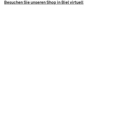
Besuchen Sie unseren Shop in Biel virtuell