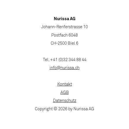
Nurissa AG
Johann-Renferstrasse 10
Postfach 6048
CH-2500 Biel 6
Tel. +41 (0)32 344 88 44
info@nurissa.ch
Kontakt
AGB
Datenschutz
Copyright © 2026 by Nurissa AG