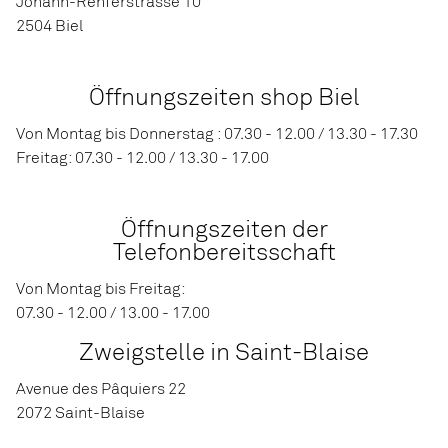
Johann-Renferstrasse 10
2504 Biel
Öffnungszeiten shop Biel
Von Montag bis Donnerstag : 07.30 - 12.00 / 13.30 - 17.30
Freitag: 07.30 - 12.00 / 13.30 - 17.00
Öffnungszeiten der
Telefonbereitsschaft
Von Montag bis Freitag:
07.30 - 12.00 / 13.00 - 17.00
Zweigstelle in Saint-Blaise
Avenue des Pâquiers 22
2072 Saint-Blaise