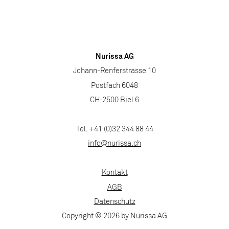
Nurissa AG
Johann-Renferstrasse 10
Postfach 6048
CH-2500 Biel 6
Tel. +41 (0)32 344 88 44
info@nurissa.ch
Kontakt
AGB
Datenschutz
Copyright © 2026 by Nurissa AG