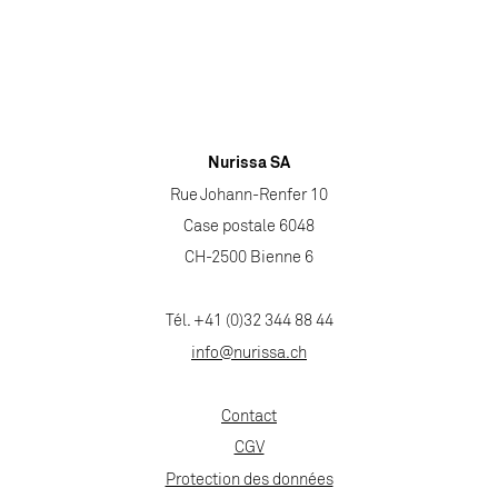
Nurissa SA
Rue Johann-Renfer 10
Case postale 6048
CH-2500 Bienne 6
Tél. +41 (0)32 344 88 44
info@nurissa.ch
Contact
CGV
Protection des données