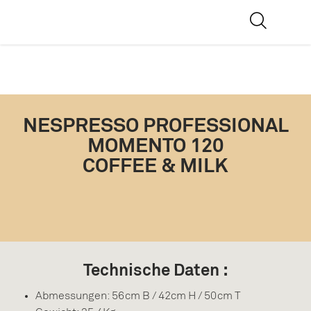
NESPRESSO PROFESSIONAL
MOMENTO 120
COFFEE & MILK
Technische Daten :
Abmessungen: 56cm B / 42cm H / 50cm T