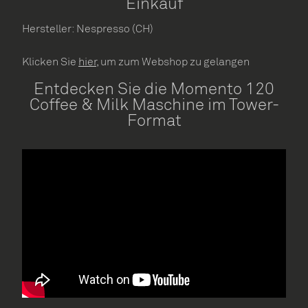
Einkauf
Hersteller: Nespresso (CH)
Klicken Sie
hier,
um zum Webshop zu gelangen
Entdecken Sie die Momento 120
Coffee & Milk Maschine im Tower-
Format