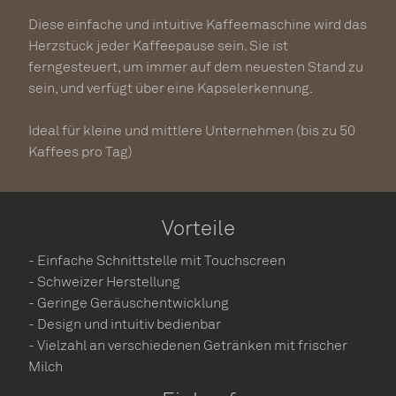
Diese einfache und intuitive Kaffeemaschine wird das
Herzstück jeder Kaffeepause sein. Sie ist
ferngesteuert, um immer auf dem neuesten Stand zu
sein, und verfügt über eine Kapselerkennung.
Ideal für kleine und mittlere Unternehmen (bis zu 50
Kaffees pro Tag)
Vorteile
- Einfache Schnittstelle mit Touchscreen
- Schweizer Herstellung
- Geringe Geräuschentwicklung
- Design und intuitiv bedienbar
- Vielzahl an verschiedenen Getränken mit frischer
Milch