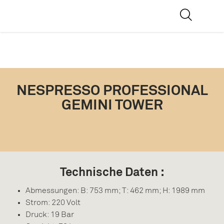
NESPRESSO PROFESSIONAL
GEMINI TOWER
Technische Daten :
Abmessungen: B: 753 mm; T: 462 mm; H: 1989 mm
Strom: 220 Volt
Druck: 19 Bar