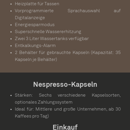
Heizplatte für Tassen
Vorprogrammierte Sprachauswahl auf
Digitalanzeige
Energiesparmodus
Superschnelle Wassererhitzung
Zwei 3 Liter Wassertanks verfügbar
Entkalkungs-Alarm
2 Behälter für gebrauchte Kapseln (Kapazität: 35
Kapseln je Behälter)
Nespresso-Kapseln
Stärken: Sechs verschiedene Kapselsorten,
optionales Zahlungssystem
Ideal für: Mittlere und große Unternehmen, ab 30
Kaffees pro Tag)
Einkauf