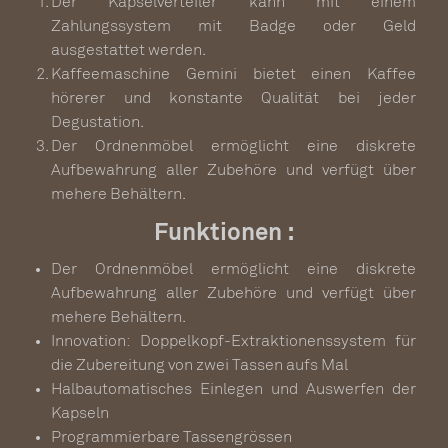
Der Kapselverteiler kann mit einem
Zahlungssystem mit Badge oder Geld
ausgestattet werden.
Kaffeemaschine Gemini bietet einen Kaffee
hörerer und konstante Qualität bei jeder
Degustation.
Der Ordnenmöbel ermöglicht eine diskrete
Aufbewahrung aller Zubehöre und verfügt über
mehere Behältern.
Funktionen :
Der Ordnenmöbel ermöglicht eine diskrete
Aufbewahrung aller Zubehöre und verfügt über
mehere Behältern.
Innovation: Doppelkopf-Extraktionenssystem für
die Zubereitung von zwei Tassen aufs Mal
Halbautomatisches Einlegen und Auswerfen der
Kapseln
Programmierbare Tassengrössen