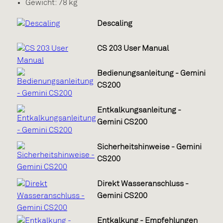
Gewicht: 78 kg
Descaling
CS 203 User Manual
Bedienungsanleitung - Gemini
CS200
Entkalkungsanleitung -
Gemini CS200
Sicherheitshinweise - Gemini
CS200
Direkt Wasseranschluss -
Gemini CS200
Entkalkung - Empfehlungen