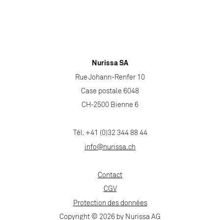
Nurissa SA
Rue Johann-Renfer 10
Case postale 6048
CH-2500 Bienne 6
Tél. +41 (0)32 344 88 44
info@nurissa.ch
Contact
CGV
Protection des données
Copyright © 2026 by Nurissa AG