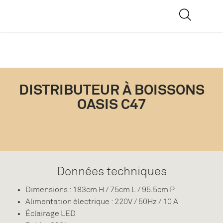
DISTRIBUTEUR À BOISSONS
OASIS C47
Données techniques
Dimensions : 183cm H / 75cm L / 95.5cm P
Alimentation électrique : 220V / 50Hz / 10 A
Éclairage LED