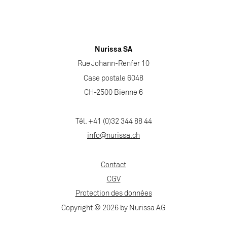
Nurissa SA
Rue Johann-Renfer 10
Case postale 6048
CH-2500 Bienne 6
Tél. +41 (0)32 344 88 44
info@nurissa.ch
Contact
CGV
Protection des données
Copyright © 2026 by Nurissa AG