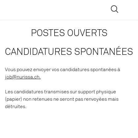
POSTES OUVERTS
CANDIDATURES SPONTANÉES
Vous pouvez envoyer vos candidatures spontanées à
job@nurissa.ch.
Les candidatures transmises sur support physique
(papier) non retenues ne seront pas renvoyées mais
détruites.